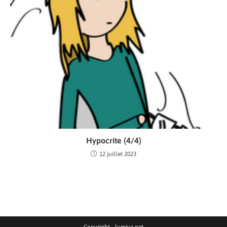
Hypocrite (4/4)
12 juillet 2023
Copyright - lumiva.net