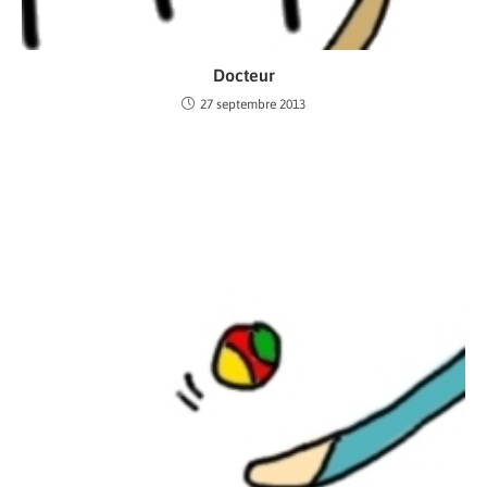
Docteur
27 septembre 2013