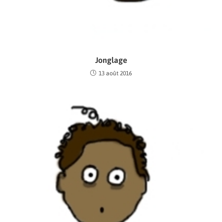
Jonglage
13 août 2016