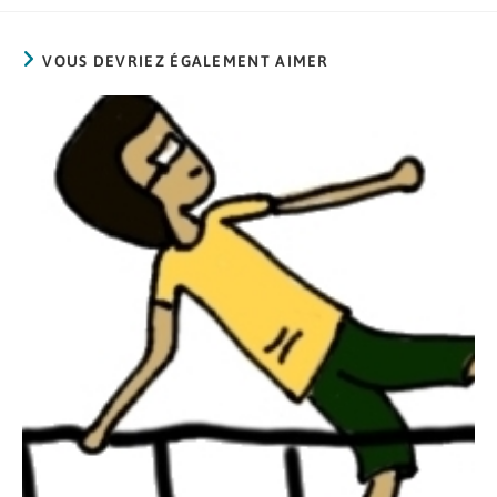
VOUS DEVRIEZ ÉGALEMENT AIMER