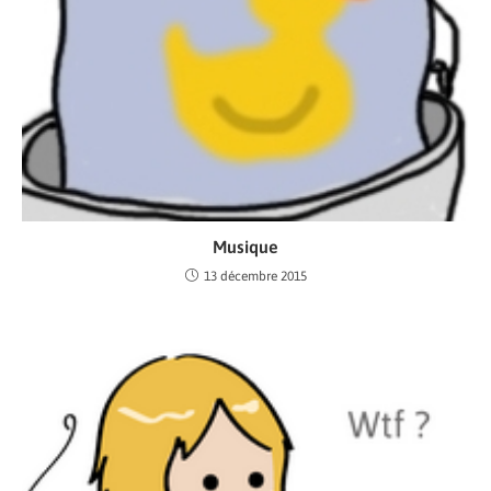
Musique
13 décembre 2015