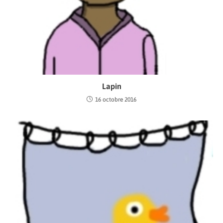
Lapin
16 octobre 2016