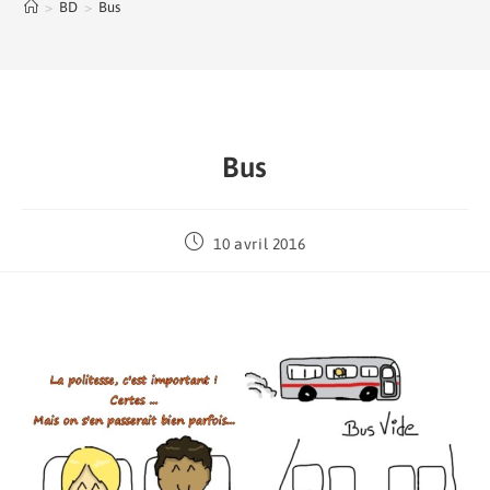
>
BD
>
Bus
Bus
10 avril 2016