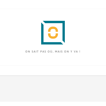
ON SAIT PAS OÙ, MAIS ON Y VA !