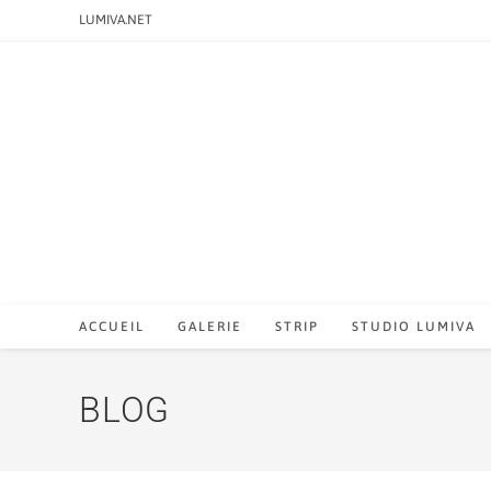
LUMIVA.NET
ACCUEIL
GALERIE
STRIP
STUDIO LUMIVA
BLOG