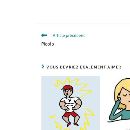
Article précédent
Picolo
VOUS DEVRIEZ ÉGALEMENT AIMER