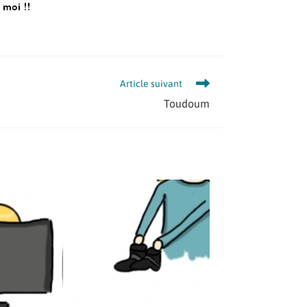
Article suivant
Toudoum