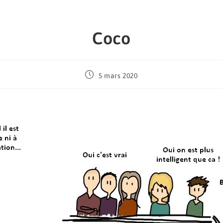
Coco
5 mars 2020