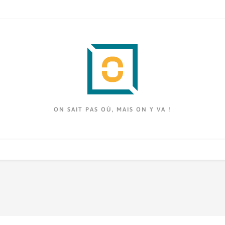
ON SAIT PAS OÙ, MAIS ON Y VA !