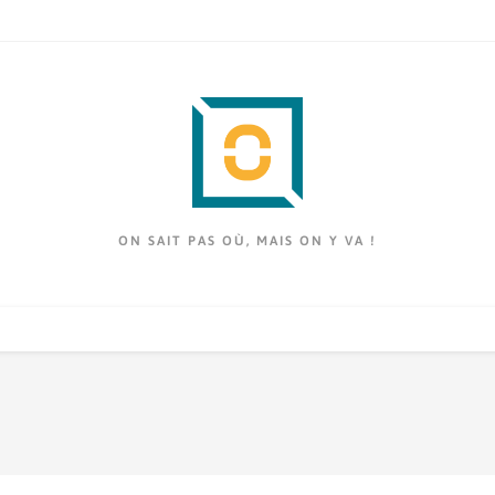
ON SAIT PAS OÙ, MAIS ON Y VA !