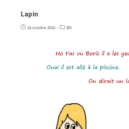
Lapin
16 octobre 2016
BD