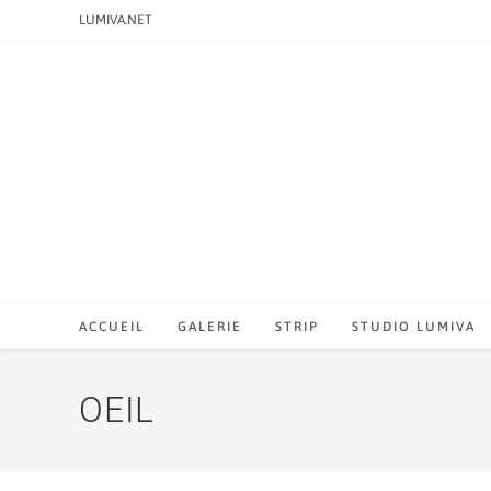
LUMIVA.NET
ACCUEIL
GALERIE
STRIP
STUDIO LUMIVA
OEIL