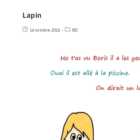
Lapin
16 octobre 2016
BD