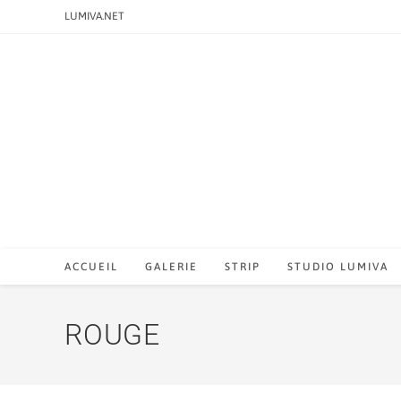
LUMIVA.NET
ACCUEIL
GALERIE
STRIP
STUDIO LUMIVA
ROUGE