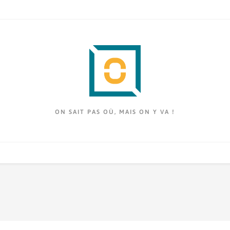
ON SAIT PAS OÙ, MAIS ON Y VA !