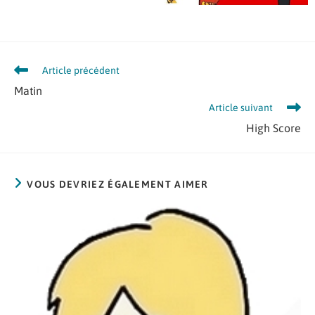
Article précédent
Matin
Article suivant
High Score
VOUS DEVRIEZ ÉGALEMENT AIMER