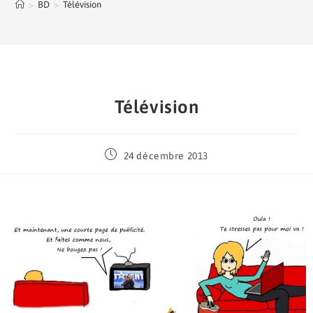
>
BD
>
Télévision
Télévision
24 décembre 2013