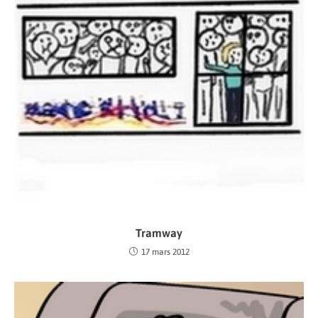
Tramway
17 mars 2012