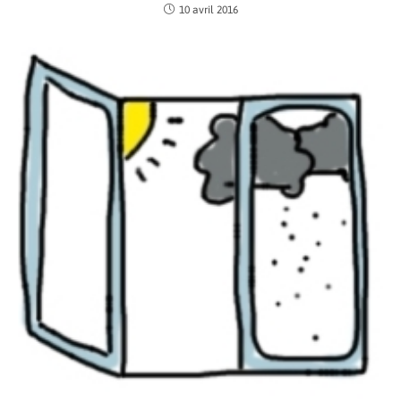
10 avril 2016