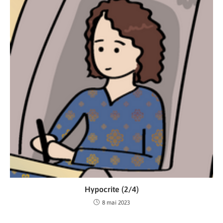
Hypocrite (2/4)
8 mai 2023